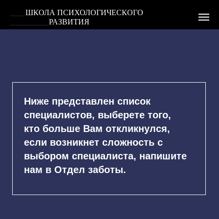
____
ШКОЛА ПСИХОЛОГИЧЕСКОГО
__________
РАЗВИТИЯ
Ниже представлен список
специалистов, выберете того,
кто больше Вам откликнулся,
если возникнет сложность с
выбором специалиста, напишите
нам в Отдел заботы.
Отдел заботы