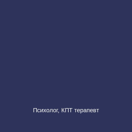
Психолог, КПТ терапевт
Стоимость: