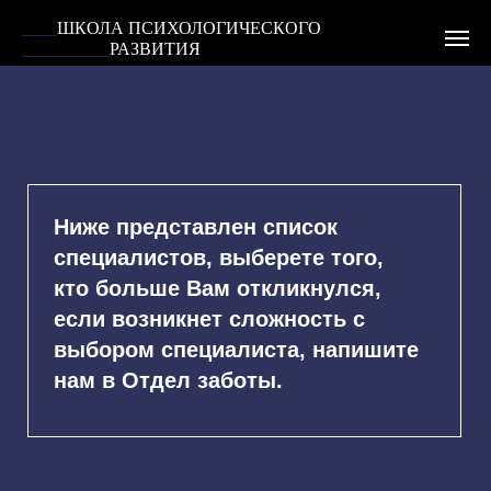
____
ШКОЛА ПСИХОЛОГИЧЕСКОГО
__________
РАЗВИТИЯ
Ниже представлен список
специалистов, выберете того,
кто больше Вам откликнулся,
если возникнет сложность с
выбором специалиста, напишите
нам в Отдел заботы.
Отдел заботы